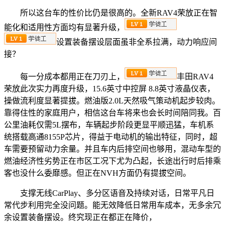
所以这台车的性价比仍是很高的。全新RAV4荣放正在智
能化和适用性方面均有显著升级，
设置装备摆设层面虽非全系拉满，动力响应间
接？
每一分成本都用正在刀刃上，
丰田RAV4
荣放此次实力再度升级，15.6英寸中控屏 8.8英寸液晶仪表，
操做流利度显著提拔。燃油版2.0L天然吸气策动机起步较肉。
靠得住性的家庭用户，相信这台车将来也会长时间陪同我。百
公里油耗仅需5L摆布，车辆起步阶段更显平顺迅猛，车机系
统搭载高通8155P芯片，得益于电动机的输出特征，同时，超
车需要预留动力余量。并且车内后排空间也够用，混动车型的
燃油经济性劣势正在市区工况下尤为凸起，长途出行时后排乘
客也没什么委靡感。但正在NVH方面仍有提拔空间。
支撑无线CarPlay、多分区语音及持续对话，日常平凡日
常代步利用完全没问题。能无效降低日常用车成本，无多余冗
余设置装备摆设。终究现正在都正在降价，