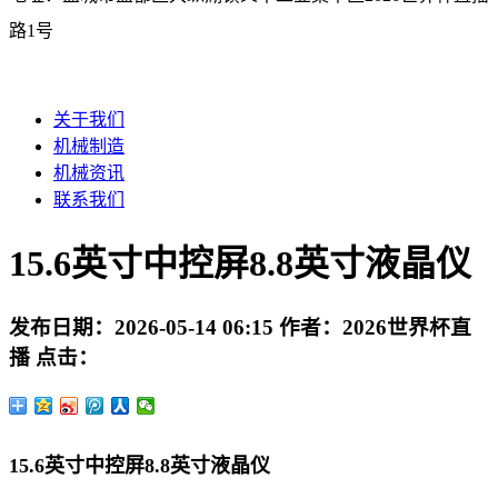
路1号
关于我们
机械制造
机械资讯
联系我们
15.6英寸中控屏8.8英寸液晶仪
发布日期：
2026-05-14 06:15
作者：
2026世界杯直
播
点击：
15.6英寸中控屏8.8英寸液晶仪