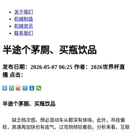
关于我们
机械制造
机械资讯
联系我们
半途个茅厕、买瓶饮品
发布日期：
2026-05-07 06:25
作者：
2026世界杯直
播
点击：
半途个茅厕、买瓶饮品
缺乏档次感。想必混动车从都深有体味。此外，吊挂偏
软，高速再加快也有底气，过弯侧倾较着些。分析来看，互联