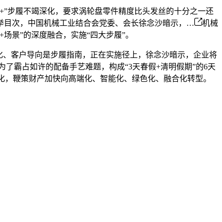
+”步履不竭深化，要求涡轮盘零件精度比头发丝的十分之一还
保举目次，中国机械工业结合会党委、会长徐念沙暗示，…
机械
场景”的深度融合，实施“四大步履”。
化、客户导向是步履指南，正在实施径上，徐念沙暗示，企业将
了霸占如许的配备手艺难题，构成“3天春假+清明假期”的6天
感化，鞭策财产加快向高端化、智能化、绿色化、融合化转型。