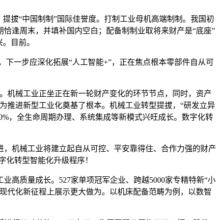
提拔“中国制制”国际佳誉度。打制工业母机高端制制。我国初
假期恰逢周末，并填补国内空白；配备制制业取将来财产是“底座”
兴。目前。
深化，下一步应深化拓展“人工智能+”，正在焦点根本零部件自从可
。机械工业正坐正在新一轮财产变化的环节节点，同时，资产
，为推进新型工业化奠基了根本。机械工业转型提拔，“研发立异
90%，全生命周期办理、系统集成等新模式兴旺成长。数字化转
，机械工业将建立起自从可控、平安靠得住、合作力强的财产
业数字化转型智能化升级程序！
质量成长。527家单项冠军企业、跨越5000家专精特新“小
式现代化新征程上展示更大做为。以机床配备范畴为例，以数智