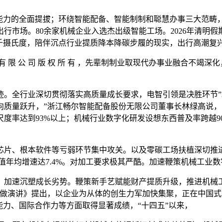
力的全面提拔；环绕智能配备、智能制制和聪慧办事三大范畴，
行市场。80余家机械企业入选杰出级智能工场。2026年清明
达几千摄氏度，陪伴沉点行业提质降本降碳步履的现实，出行高潮复
 限 公 司 版 权 所 有 ，先辈制制业取现代办事业融合不竭
全行业深切贯彻落实高质量成长要求，电智引领是决胜环节”
向质量跃升，”浙江畅尔智能配备股份无限公司董事长林绿高说
尺度率达到93%以上；机械行业数字化研发设想东西普及率跨越
片、根本软件等亏弱环节集中攻关。以及零碳工场扶植深切推进
业添加值年均增速达7.4%。对加工要求极其严酷。加速鞭策机械工
沉塑成长劣势。鞭策新手艺赋能财产提质升级，推进机械工业高
工做演讲》提出，以企业为从体的创生力军加快集聚，正在中国
能力、国际合作力等方面取得显著成绩，“十四五”以来，