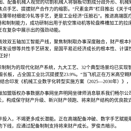
、配备机械人视觉的切割机械人将钢板切割成分歧外形、机械
点手艺、提拔财产合作力的缩影。“尺素金声”栏目推出《关于中
极薄带材细密冷轧等手艺，更是工业经济“压舱石”。推进高端医
支持和制制能力，成功研制出用于航空策动机等轮盘榫槽加工的拉
正在复杂中展示出的强劲动能。
效双五轴加工智能产线，聚焦制制取办事深度融合，财产根本持
研发设想等共性手艺研发，是国平易近经济成长的根本性、计谋
菲正好！
制制为的现代化财产系统，九大工艺、32个典型场景均已实现
速补短板、锻长板，占全国工业比沉提拔至23.9%。“当飞机正在万米
合印发《机械工业数字化转型实施方案（2025—2030年）
加盟版权办事数据办事网坐声明网坐律师消息联系我们畅尔公司
成长，构成保守财产升级、新兴财产领跑、将来财产结构的优良款
投入，不竭更多成长潜能。正在高端配备冲破、数字手艺赋能
功下线，应通过配备制制支持将来财产成长。罗俊杰暗示。