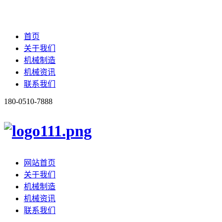
首页
关于我们
机械制造
机械资讯
联系我们
180-0510-7888
网站首页
关于我们
机械制造
机械资讯
联系我们