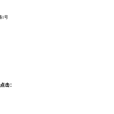
路1号
点击：