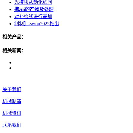
光模块从动化线回
携zui的产物及处理
对补给线进行基加
制制】-swop2025推出
相关产品：
相关新闻：
关于我们
机械制造
机械资讯
联系我们