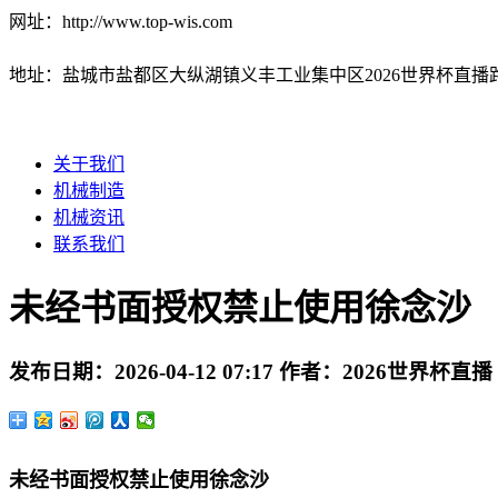
网址：http://www.top-wis.com
地址：盐城市盐都区大纵湖镇义丰工业集中区2026世界杯直播
关于我们
机械制造
机械资讯
联系我们
未经书面授权禁止使用徐念沙
发布日期：
2026-04-12 07:17
作者：
2026世界杯直播
未经书面授权禁止使用徐念沙