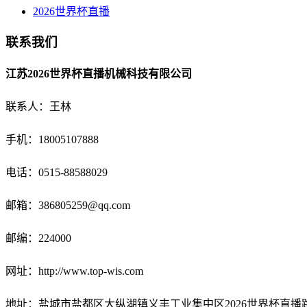
2026世界杯直播
联系我们
江苏2026世界杯直播机械科技有限公司
联系人：王林
手机：18005107888
电话：
0515-88588029
邮箱：
386805259@qq.com
邮编：224000
网址：http://www.top-wis.com
地址：盐城市盐都区大纵湖镇义丰工业集中区2026世界杯直播