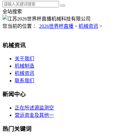
全站搜索
您当前的位置 ：
2026世界杯直播
>
机械资讯
>
机械资讯
关于我们
机械制造
机械资讯
联系我们
新闻中心
正在所述源监测空
营运资金及其他一
热门关键词