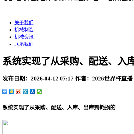
关于我们
机械制造
机械资讯
联系我们
系统实现了从采购、配送、入
发布日期：
2026-04-12 07:17
作者：
2026世界杯直播
系统实现了从采购、配送、入库、出库到耗损的