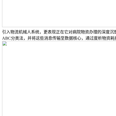
引入物流机械人系统，更表现正在它对病院物资办理的深度沉
ABC分类法，并将这些消息传输至数据核心，通过度析物资