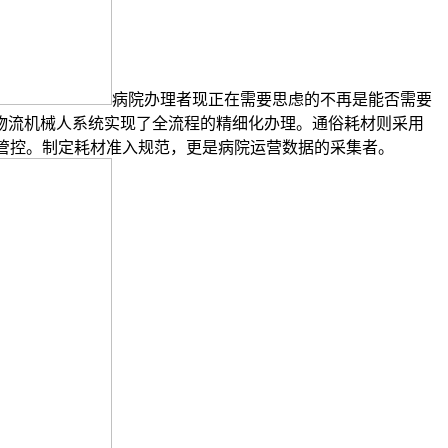
病院办理者现正在需要思虑的不再是能否需要
物流机械人系统实现了全流程的精细化办理。通俗耗材则采用
管控。制定耗材准入规范，更是病院运营数据的采集者。