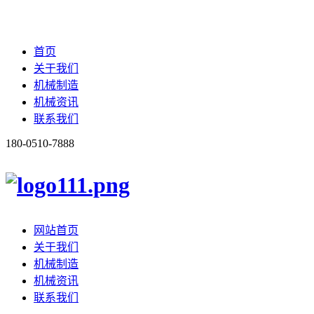
首页
关于我们
机械制造
机械资讯
联系我们
180-0510-7888
网站首页
关于我们
机械制造
机械资讯
联系我们