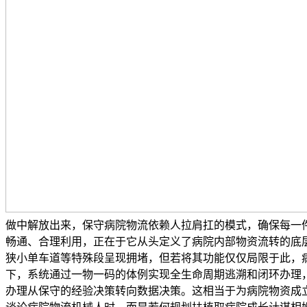
做中解放出来，保守病院物流依赖人拉肩扛的模式，确保每一
畅通、合理利用，正在于它从头定义了病院内部物资流转的底
狭小单车道等特殊段呈现拥堵，但若将其功能仅仅局限于此，
下，系统通过一物一码的体例实现全生命周期逃溯和闭环办理
办理从保守的经验决策转向数据决策。这相当于为病院物资成