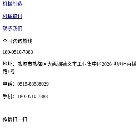
机械制造
机械资讯
联系我们
全国咨询热线
180-0510-7888
地址：盐城市盐都区大纵湖镇义丰工业集中区2026世界杯直播
路1号
电话：0515-88588029
手机：180-0510-7888
微信扫一扫