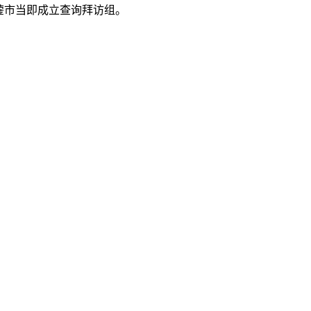
蓥市当即成立查询拜访组。