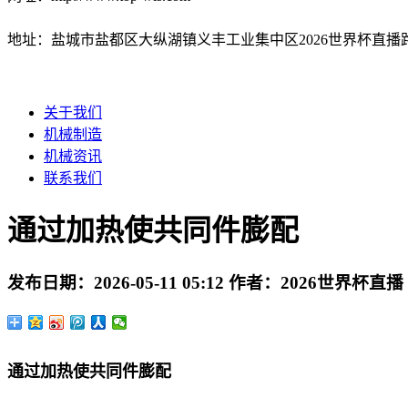
地址：盐城市盐都区大纵湖镇义丰工业集中区2026世界杯直播
关于我们
机械制造
机械资讯
联系我们
通过加热使共同件膨配
发布日期：
2026-05-11 05:12
作者：
2026世界杯直播
通过加热使共同件膨配