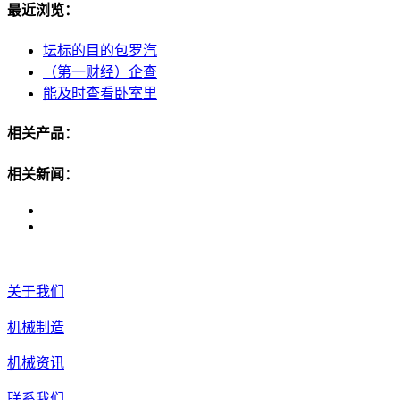
最近浏览：
坛标的目的包罗汽
（第一财经）企查
能及时查看卧室里
相关产品：
相关新闻：
关于我们
机械制造
机械资讯
联系我们