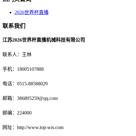
2026世界杯直播
联系我们
江苏2026世界杯直播机械科技有限公司
联系人：王林
手机：18005107888
电话：
0515-88588029
邮箱：
386805259@qq.com
邮编：224000
网址：http://www.top-wis.com