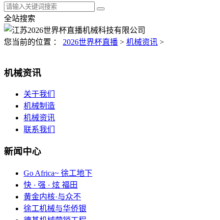
全站搜索
您当前的位置 ：
2026世界杯直播
>
机械资讯
>
机械资讯
关于我们
机械制造
机械资讯
联系我们
新闻中心
Go Africa~ 徐工地下
快 · 强 · 炫 福田
黄金内核·与众不
徐工机械与华侨银