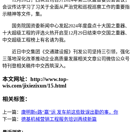
会议传达学习了习关于全面从严治党和巡视巡察工作的重要指
示精神等文件，集。
国务院国资委新闻中心发起2024年度盘点十大国之重器、
十大超级工程的评选火热开启至12月29日结束中交国之重器、
中交超级工程榜上有名请为我。
近日中交集团《交通建设报》刊发公司坚持三引领，强化
三落地深化改革推动企业高质量发展相关文章公司微信公众号
特刊登相关稿件中交西筑深入。
本文网址：http://www.top-
wis.com/jixiezixun/15.html
相关标签：
上一篇：
康明斯e路“赢”运 发车前这些耽误出勤的事，你
下一篇：
德基机械营销工程服务培训再续新篇