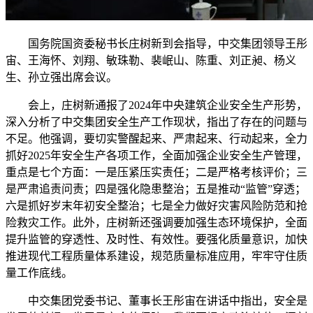
国务院国资委秘书长庄树新到会指导，中交集团领导王彤
宙、王海怀、刘翔、敏珠勒、裴岷山、陈重、刘正昶、杨义
生、孙立强出席会议。
会上，庄树新通报了2024年中央建筑企业安全生产形势，
深入分析了中交集团安全生产工作现状，指出了存在的问题与
不足。他强调，要切实警醒起来、严肃起来、行动起来，全力
抓好2025年安全生产各项工作，全面加强企业安全生产管理，
重点是七个方面：一是压紧压实责任；二是严格考核评价；三
是严肃追责问责；四是强化隐患整治；五是推动“监管”穿透；
六是抓好岁末年初安全整治；七是全力做好灾害风险防范和抢
险救灾工作。此外，庄树新还强调要加强生态环境保护，全面
提升监管的穿透性、及时性、有效性。要强化质量意识，加快
推进现代工程质量体系建设，规范质量标准应用，牢牢守住质
量工作底线。
中交集团党委书记、董事长王彤宙在讲话中指出，安全是