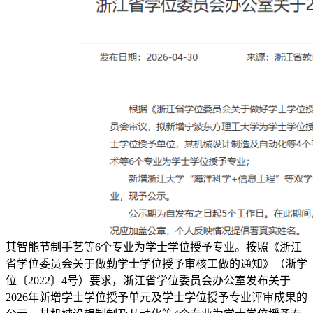
其智能节制手艺等6个专业为学士学位授予专业。按照《浙江
省学位委员会关于做勤学士学位授予审核工做的通知》（浙学
位〔2022〕4号）要求，浙江省学位委员会办公室发布关于
2026年新增学士学位授予单元及学士学位授予专业评审成果的