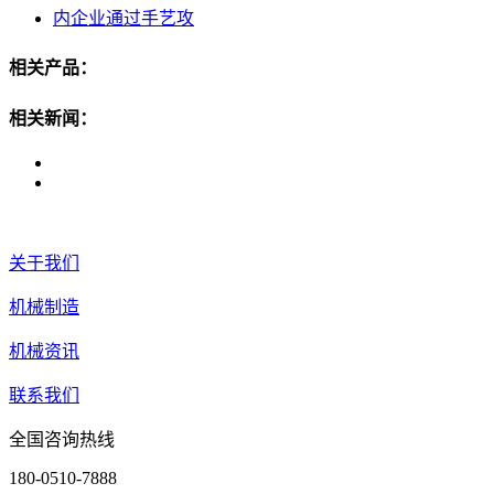
内企业通过手艺攻
相关产品：
相关新闻：
关于我们
机械制造
机械资讯
联系我们
全国咨询热线
180-0510-7888