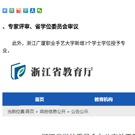
、专家评审、省学位委员会审议
此外，浙江广厦职业手艺大学新增3个学士学位授予专
业，