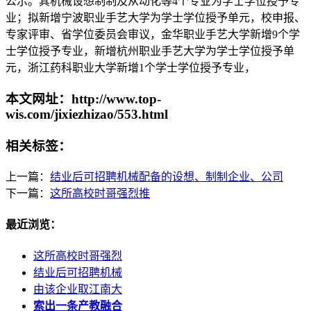
公示。其机械设想制制及从动化等4个专业为学士学位授予专
业；拟新增宁波职业手艺大学为学士学位授予单元，校申报、
专家评审、省学位委员会审议，金华职业手艺大学新增9个学
士学位授予专业，新增杭州职业手艺大学为学士学位授予单
元，浙江药科职业大学新增1个学士学位授予专业，
本文网址：http://www.top-
wis.com/jixiezhizao/553.html
相关标签：
上一篇：
结业后可招聘机械配备的设想、制制企业、公司
下一篇：
这所高校时哥强烈推
最近浏览：
这所高校时哥强烈
结业后可招聘机械
由该企业取江南大
索出一条产教融合