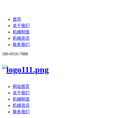
首页
关于我们
机械制造
机械资讯
联系我们
180-0510-7888
网站首页
关于我们
机械制造
机械资讯
联系我们