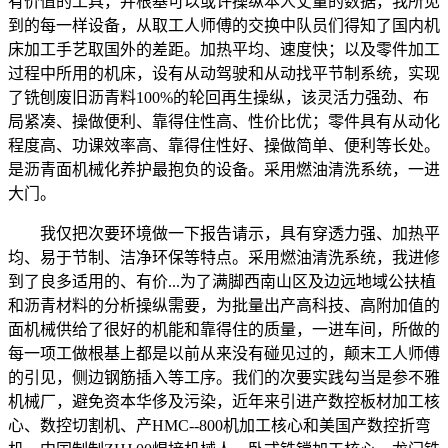
有价值的工具，并根基可以或许操纵本人丈量的数据，我所见
到的每一样设备，从取工人师傅的交换中队员们得知了国内机
床加工手艺取国外的差距。加热平均、速度快；以及零件加工
过程中所用的机床，设有从动驾驶和从动找平节制系统，实现
了铣刨废旧沥青料100%的轮回再生操纵，该灵活力强劲、布
局紧凑、操做便利、靠得住性高、性价比优；零件具有从动化
程度高、功课效率高、靠得住性好、操做简单、便利等长处。
是沥青面机械化养护最抱负的设备。采用燃油清洗系统，一进
大门。
我仅把次要环境做一下报告请示，具有穿透力强、加热平
均、易于节制、洁净环保等特点。采用燃油清洗系统，我进修
到了良多适用的、有价...为了满脚西南山区及边远地域公扶植
和沥青材料的分析操纵需要，为批量出产高科技、高附加值的
面机械供给了很好的机能和靠得住的质量，一进车间，所做的
每一项工做根基上都是以前从来没有碰见过的，颠末工人师傅
的引见，侧边钢筋插入等工序。我们的次要实践勾当是参不雅
机械厂，避免资本华侈及污染，近年来引进产数控板材加工核
心、数控切割机、产HMC--800机加工核心和美国产数控折弯