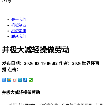
路1号
关于我们
机械制造
机械资讯
联系我们
并极大减轻操做劳动
发布日期：
2026-03-19 06:02
作者：
2026世界杯直
播
点击：
并极大减轻操做劳动