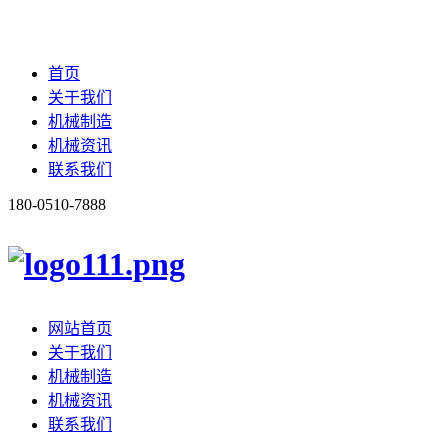
首页
关于我们
机械制造
机械资讯
联系我们
180-0510-7888
网站首页
关于我们
机械制造
机械资讯
联系我们