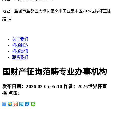
地址：盐城市盐都区大纵湖镇义丰工业集中区2026世界杯直播
路1号
关于我们
机械制造
机械资讯
联系我们
国财产征询范畴专业办事机构
发布日期：
2026-02-05 05:10
作者：
2026世界杯直
播
点击：