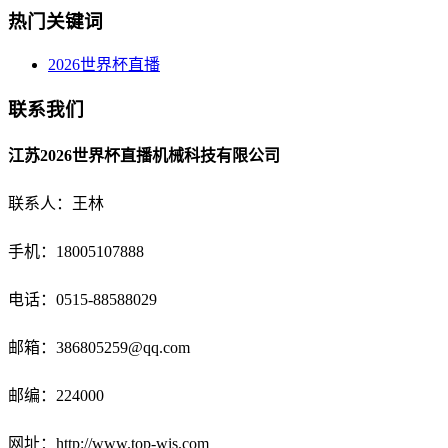
热门关键词
2026世界杯直播
联系我们
江苏2026世界杯直播机械科技有限公司
联系人：王林
手机：18005107888
电话：
0515-88588029
邮箱：
386805259@qq.com
邮编：224000
网址：http://www.top-wis.com